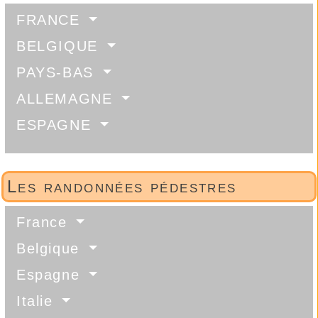
FRANCE
BELGIQUE
PAYS-BAS
ALLEMAGNE
ESPAGNE
Les randonnées pédestres
France
Belgique
Espagne
Italie