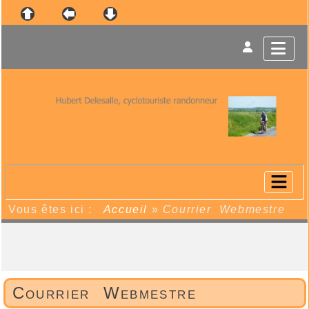
Vous êtes ici :
Accueil
»
Courrier Webmestre
Courrier Webmestre