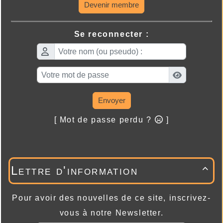
Devenir membre
Se reconnecter :
Envoyer
[ Mot de passe perdu ?
]
Lettre d'information

Pour avoir des nouvelles de ce site, inscrivez-
vous à notre Newsletter.