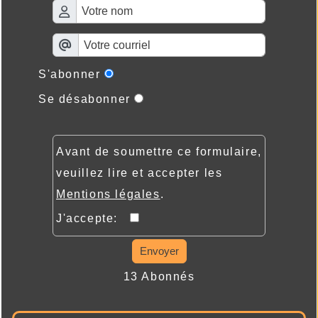
S'abonner
Se désabonner
Avant de soumettre ce formulaire,
veuillez lire et accepter les
Mentions légales
.
J'accepte:
Envoyer
13 Abonnés