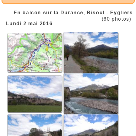
En balcon sur la Durance, Risoul - Eygliers
(60 photos)
Lundi 2 mai 2016