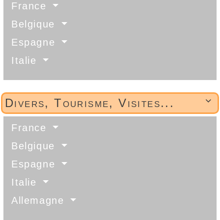
France
Belgique
Espagne
Italie
Divers, Tourisme, Visites...

France
Belgique
Espagne
Italie
Allemagne