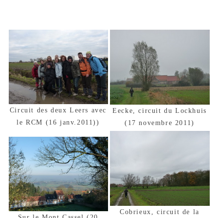
Circuit des deux Leers avec
Eecke, circuit du Lockhuis
le RCM (16 janv.2011))
(17 novembre 2011)
Cobrieux, circuit de la
Sur le Mont Cassel (20