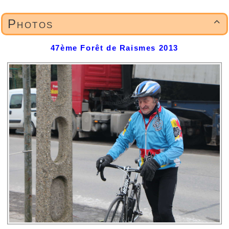
Photos

47ème Forêt de Raismes 2013