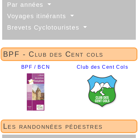
Par années
Voyages itinérants
Brevets Cyclotouristes
BPF - Club des Cent cols
BPF / BCN
Club des Cent Cols
Les randonnées pédestres