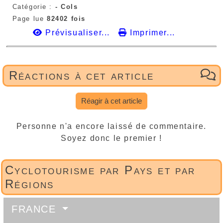
Catégorie :
- Cols
Page lue
82402 fois
Prévisualiser...
Imprimer...
Réactions à cet article
Réagir à cet article
Personne n'a encore laissé de commentaire.
Soyez donc le premier !
Cyclotourisme par Pays et par
Régions
FRANCE