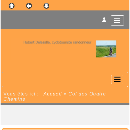
Vous êtes ici :
Accueil
»
Col des Quatre
Chemins