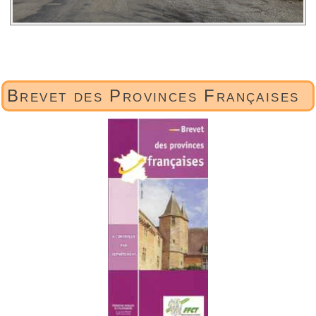
Brevet des Provinces Françaises