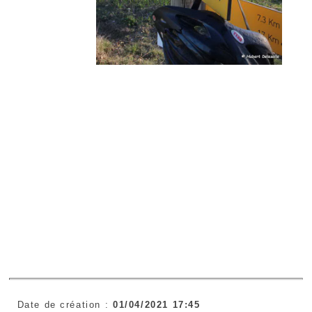
Date de création :
01/04/2021 17:45