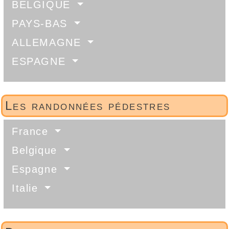
BELGIQUE
PAYS-BAS
ALLEMAGNE
ESPAGNE
Les randonnées pédestres
France
Belgique
Espagne
Italie