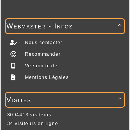
Webmaster - Infos

Nous contacter
Recommander
Version texte
Mentions Légales
Visites

3094413 visiteurs
34 visiteurs en ligne