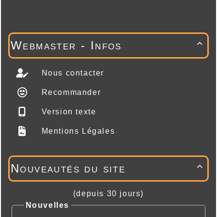
Webmaster - Infos

Nous contacter
Recommander
Version texte
Mentions Légales
Nouveautés du site

(depuis 30 jours)
Nouvelles