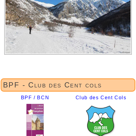
BPF - Club des Cent cols
BPF / BCN
Club des Cent Cols