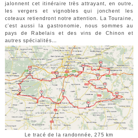
jalonnent cet itinéraire très attrayant, en outre,
les vergers et vignobles qui jonchent les
coteaux retiendront notre attention. La Touraine,
c'est aussi la gastronomie, nous sommes au
pays de Rabelais et des vins de Chinon et
autres spécialités…
Le tracé de la randonnée, 275 km