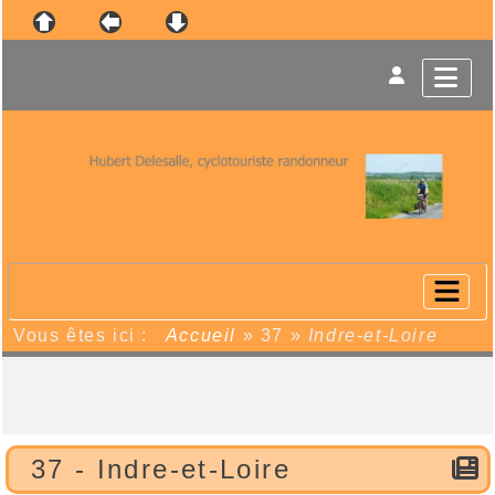
Vous êtes ici :
Accueil
»
37
»
Indre-et-Loire
37 - Indre-et-Loire