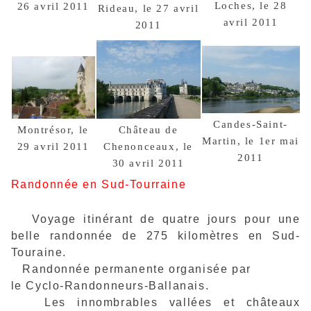
Loches, le 28
26 avril 2011
Rideau, le 27 avril
avril 2011
2011
Candes-Saint-
Château de
Montrésor, le
Martin, le 1er mai
Chenonceaux, le
29 avril 2011
2011
30 avril 2011
Randonnée en Sud-Tourraine
Voyage itinérant de quatre jours pour une
belle randonnée de 275 kilomètres en Sud-
Touraine.
Randonnée permanente organisée par
le Cyclo-Randonneurs-Ballanais.
Les innombrables vallées et châteaux