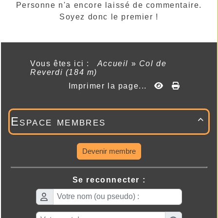
Personne n'a encore laissé de commentaire.
Soyez donc le premier !
Vous êtes ici :
Accueil
»
Col de
Reverdi (184 m)
Imprimer la page...
Espace membres

Devenir membre
Se reconnecter :