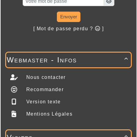
Envoyer
[ Mot de passe perdu ?
]
Webmaster - Infos

Nous contacter
Recommander
Version texte
Mentions Légales
