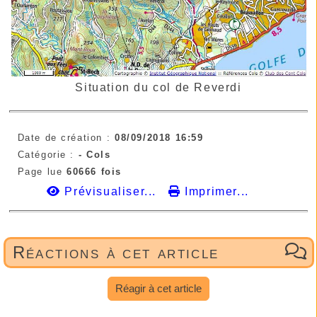
Situation du col de Reverdi
Date de création :
08/09/2018 16:59
Catégorie :
- Cols
Page lue
60666 fois
Prévisualiser...
Imprimer...
Réactions à cet article
Réagir à cet article