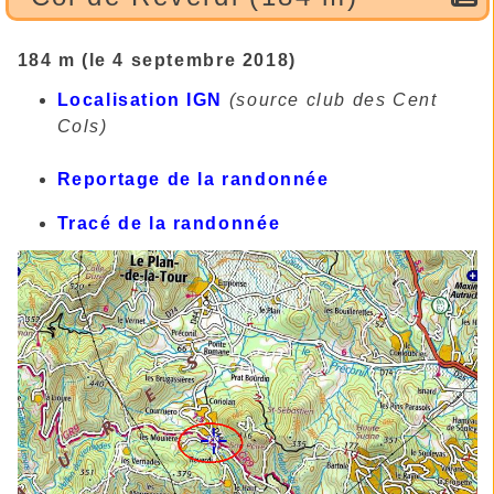
184 m (le 4 septembre 2018)
Localisation IGN
(source club des Cent
Cols)
Reportage de la randonnée
Tracé de la randonnée