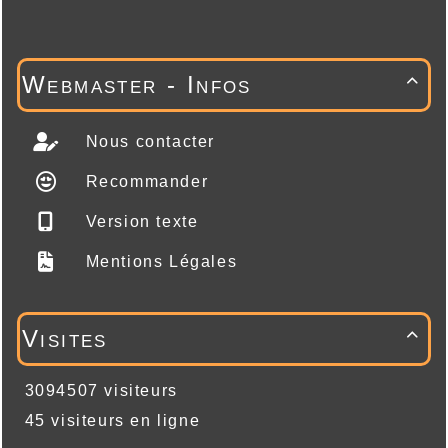
Webmaster - Infos

Nous contacter
Recommander
Version texte
Mentions Légales
Visites

3094507 visiteurs
45 visiteurs en ligne