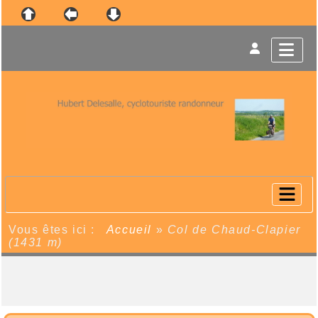
Vous êtes ici :
Accueil
»
Col de Chaud-Clapier
(1431 m)