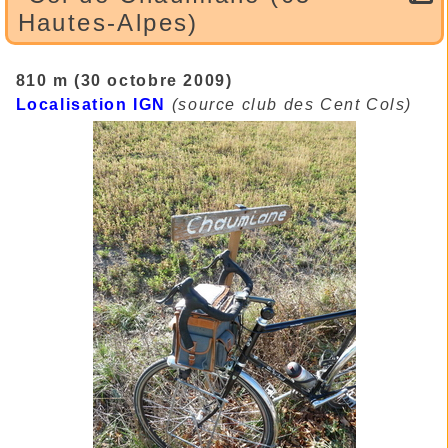
Hautes-Alpes)
810 m (30 octobre 2009)
Localisation IGN
(source club des Cent Cols)