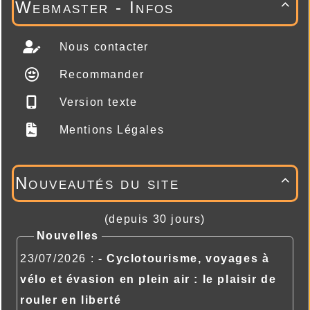
Webmaster - Infos

Nous contacter
Recommander
Version texte
Mentions Légales
Nouveautés du site

(depuis 30 jours)
Nouvelles
23/07/2026 :
- Cyclotourisme, voyages à
vélo et évasion en plein air : le plaisir de
rouler en liberté