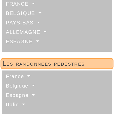
FRANCE
BELGIQUE
PAYS-BAS
ALLEMAGNE
ESPAGNE
Les randonnées pédestres
France
Belgique
Espagne
Italie