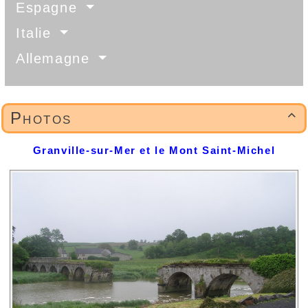
Espagne
Italie
Allemagne
Photos

Granville-sur-Mer et le Mont Saint-Michel