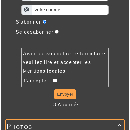
S'abonner
Se désabonner
Avant de soumettre ce formulaire,
veuillez lire et accepter les
Mentions légales
.
J'accepte:
Envoyer
13 Abonnés
Photos
