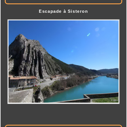
Escapade à Sisteron