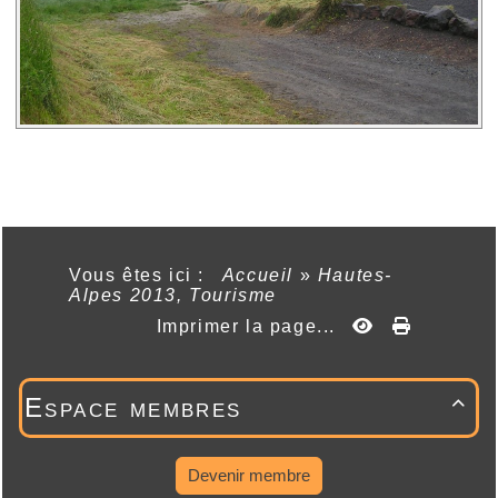
Vous êtes ici :
Accueil
»
Hautes-
Alpes 2013, Tourisme
Imprimer la page...
Espace membres

Devenir membre