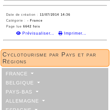
Date de création :
11/07/2014 14:36
Catégorie :
-
France
Page lue
6642 fois
Prévisualiser...
Imprimer...
Cyclotourisme par Pays et par
Régions
FRANCE
BELGIQUE
PAYS-BAS
ALLEMAGNE