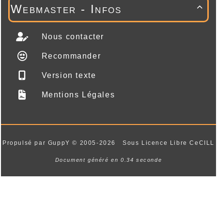
Webmaster - Infos

Nous contacter
Recommander
Version texte
Mentions Légales
Propulsé par GuppY
© 2005-2026
Sous Licence Libre CeCILL
Document généré en 0.34 seconde