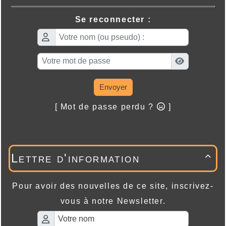
Se reconnecter :
Envoyer
[ Mot de passe perdu ?
]
Lettre d'information

Pour avoir des nouvelles de ce site, inscrivez-
vous à notre Newsletter.