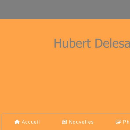
Accueil
Nouvelles
Ph