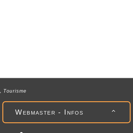
, Tourisme
Webmaster - Infos
