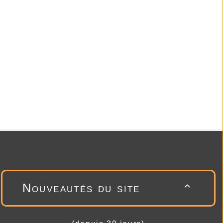
Nouveautés du site
