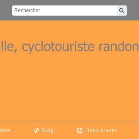
otos
Blog
Liens divers