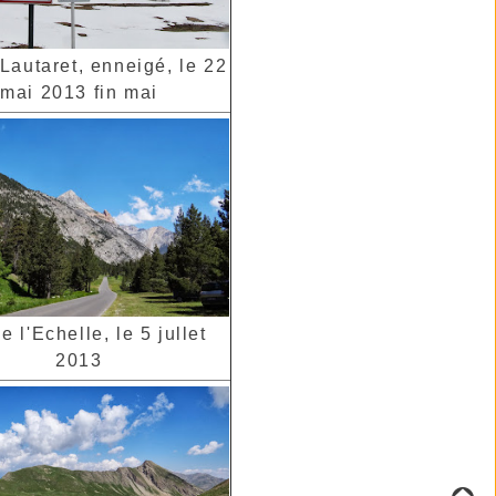
Lautaret, enneigé, le 22
mai 2013 fin mai
e l'Echelle, le 5 jullet
2013