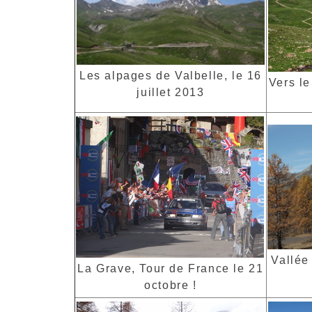
Les alpages de Valbelle, le 16
Vers le
juillet 2013
Vallée 
La Grave, Tour de France le 21
octobre !