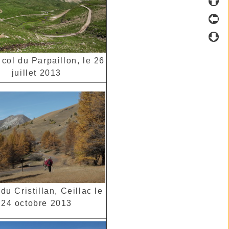
 col du Parpaillon, le 26
juillet 2013
du Cristillan, Ceillac le
24 octobre 2013