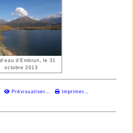
d'eau d'Embrun, le 31
octobre 2013
Prévisualiser...
Imprimer...