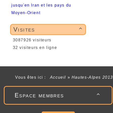
jusqu'en Iran et les pays du
Moyen-Orient
Visites

3087926 visiteurs
32 visiteurs en ligne
Vous êtes ici :
Accueil
»
Hautes-Alpes 2013
Espace membres
