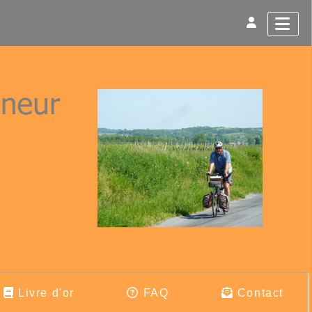
Livre d'or
FAQ
Contact