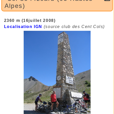
Alpes)
2360 m (16juillet 2008)
Localisation IGN
(source club des Cent Cols)