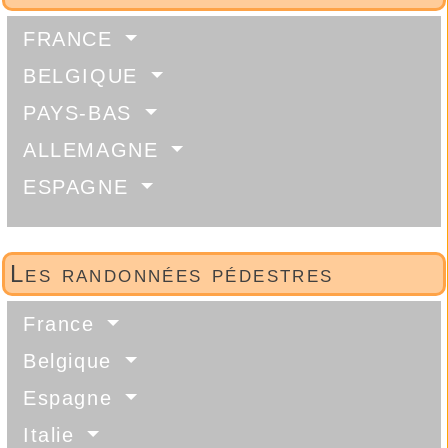
FRANCE
BELGIQUE
PAYS-BAS
ALLEMAGNE
ESPAGNE
Les randonnées pédestres
France
Belgique
Espagne
Italie