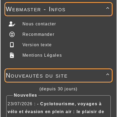
Webmaster - Infos

Nous contacter
Recommander
Version texte
Mentions Légales
Nouveautés du site

(depuis 30 jours)
Nouvelles
23/07/2026 :
- Cyclotourisme, voyages à
vélo et évasion en plein air : le plaisir de