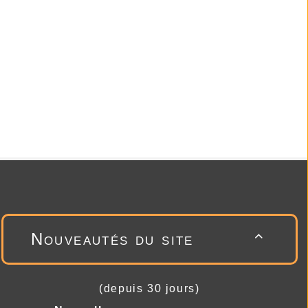
Nouveautés du site

(depuis 30 jours)