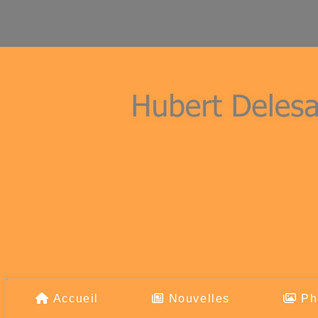
Accueil
Nouvelles
Ph