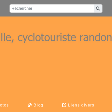
otos
Blog
Liens divers