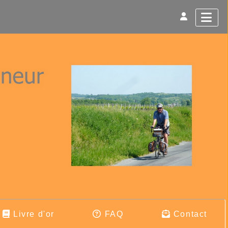
Livre d'or
FAQ
Contact