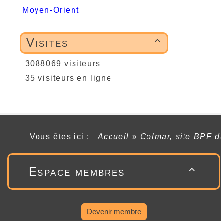
Moyen-Orient
Visites

3088069 visiteurs
35 visiteurs en ligne
Vous êtes ici :
Accueil
»
Colmar, site BPF 
Espace membres

Devenir membre