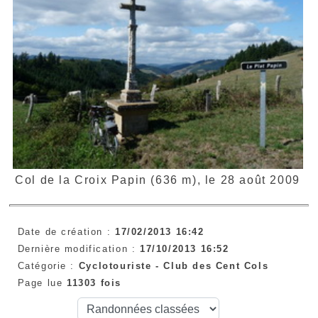
Col de la Croix Papin (636 m), le 28 août 2009
Date de création :
17/02/2013 16:42
Dernière modification :
17/10/2013 16:52
Catégorie :
Cyclotouriste -
Club des Cent Cols
Page lue
11303 fois