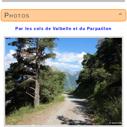
Photos

Par les cols de Valbelle et du Parpaillon