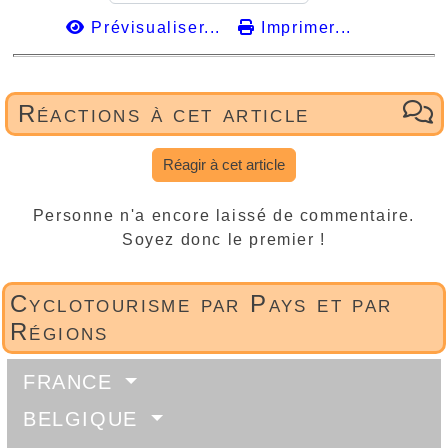
Prévisualiser...
Imprimer...
Réactions à cet article
Réagir à cet article
Personne n'a encore laissé de commentaire.
Soyez donc le premier !
Cyclotourisme par Pays et par
Régions
FRANCE
BELGIQUE