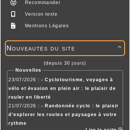
Recommander
Version texte
Mentions Légales
Nouveautés du site

(depuis 30 jours)
Nouvelles
23/07/2026 :
- Cyclotourisme, voyages à
vélo et évasion en plein air : le plaisir de
rouler en liberté
21/07/2026 :
- Randonnée cyclo : le plaisir
d'explorer les routes et paysages à votre
rythme
Lire la suite