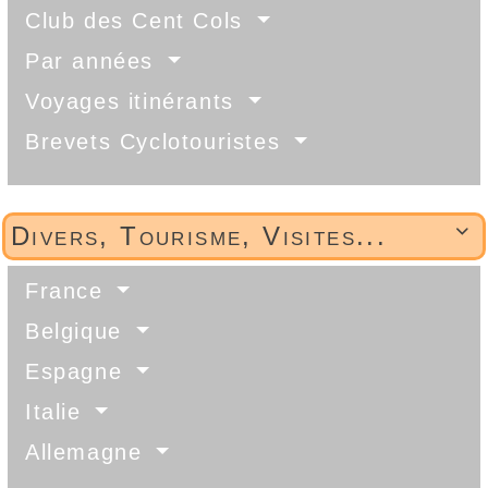
Club des Cent Cols
Par années
Voyages itinérants
Brevets Cyclotouristes
Divers, Tourisme, Visites...

France
Belgique
Espagne
Italie
Allemagne